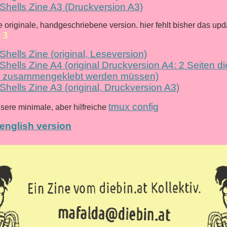
Shells Zine A3 (Druckversion A3)
die originale, handgeschriebene version. hier fehlt bisher das upd
.3
Shells Zine (original, Leseversion)
Shells Zine A4 (original Druckversion A4: 2 Seiten 
 zusammengeklebt werden müssen)
Shells Zine A3 (original, Druckversion A3)
tmux config
unsere minimale, aber hilfreiche
english version